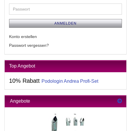
Adresse
Passwort
ANMELDEN
Konto erstellen
Passwort vergessen?
Top Angebot
10% Rabatt
Podologin Andrea Profi-Set
Angebote