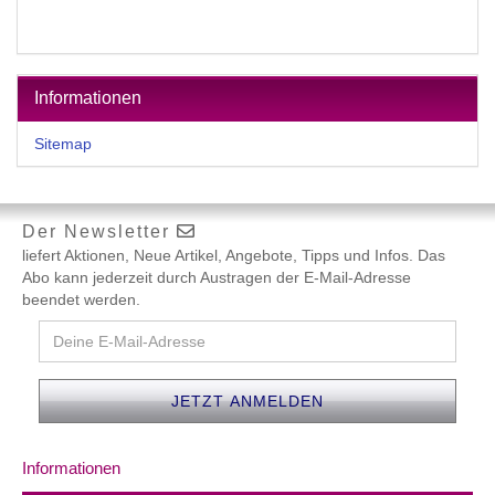
Informationen
Sitemap
Der Newsletter
liefert Aktionen, Neue Artikel, Angebote, Tipps und Infos. Das
Abo kann jederzeit durch Austragen der E-Mail-Adresse
beendet werden.
Informationen