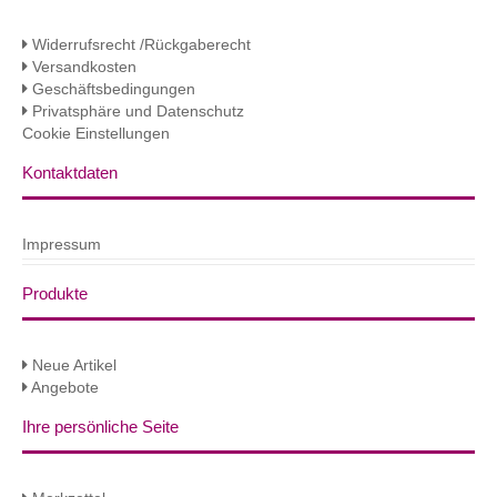
Widerrufsrecht /Rückgaberecht
Versandkosten
Geschäftsbedingungen
Privatsphäre und Datenschutz
Cookie Einstellungen
Kontaktdaten
Impressum
Produkte
Neue Artikel
Angebote
Ihre persönliche Seite