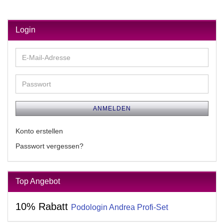
Login
E-
Mail-
Adresse
Passwort
ANMELDEN
Konto erstellen
Passwort vergessen?
Top Angebot
10% Rabatt
Podologin Andrea Profi-Set