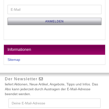
WEITER
E-
ZUR
Mail
NEWSLETTER-
ANMELDUNG
ANMELDEN
Informationen
Sitemap
Der Newsletter
liefert Aktionen, Neue Artikel, Angebote, Tipps und Infos. Das
Abo kann jederzeit durch Austragen der E-Mail-Adresse
beendet werden.