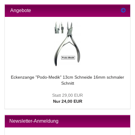
Angebote
Eckenzange "Podo-Medik" 13cm Schneide 16mm schmaler
Schnitt
Statt 29,00 EUR
Nur 24,00 EUR
Newsletter-Anmeldung