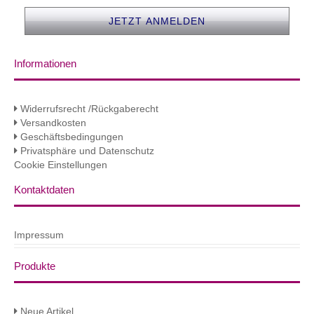
Informationen
Widerrufsrecht /Rückgaberecht
Versandkosten
Geschäftsbedingungen
Privatsphäre und Datenschutz
Cookie Einstellungen
Kontaktdaten
Impressum
Produkte
Neue Artikel