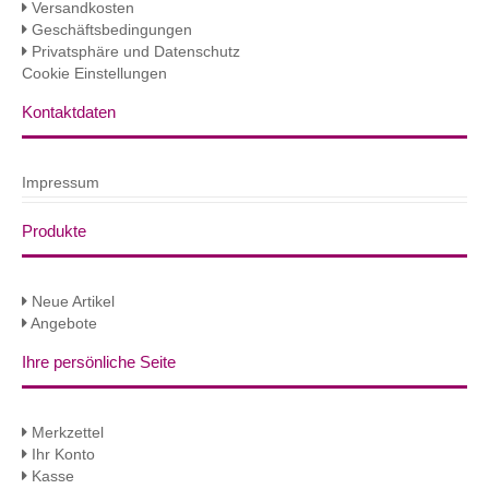
Versandkosten
Geschäftsbedingungen
Privatsphäre und Datenschutz
Cookie Einstellungen
Kontaktdaten
Impressum
Produkte
Neue Artikel
Angebote
Ihre persönliche Seite
Merkzettel
Ihr Konto
Kasse