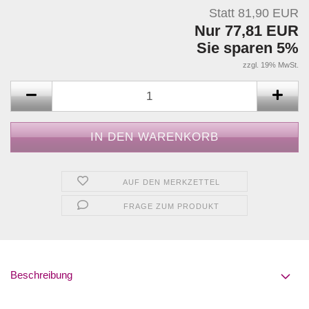
Statt 81,90 EUR
Nur 77,81 EUR
Sie sparen 5%
zzgl. 19% MwSt.
AUF DEN MERKZETTEL
FRAGE ZUM PRODUKT
Beschreibung