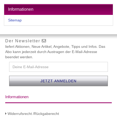
Informationen
Sitemap
Der Newsletter
liefert Aktionen, Neue Artikel, Angebote, Tipps und Infos. Das
Abo kann jederzeit durch Austragen der E-Mail-Adresse
beendet werden.
Informationen
Widerrufsrecht /Rückgaberecht