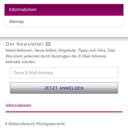
Informationen
Sitemap
Der Newsletter
liefert Aktionen, Neue Artikel, Angebote, Tipps und Infos. Das
Abo kann jederzeit durch Austragen der E-Mail-Adresse
beendet werden.
Informationen
Widerrufsrecht /Rückgaberecht