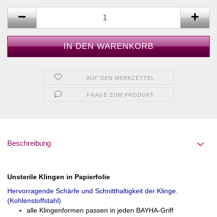
AUF DEN MERKZETTEL
FRAGE ZUM PRODUKT
Beschreibung
Unsterile Klingen in Papierfolie
Hervorragende Schärfe und Schnitthaltigkeit der Klinge.
(Kohlenstoffstahl)
alle Klingenformen passen in jeden BAYHA-Griff