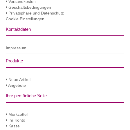
Versandkosten
Geschäftsbedingungen
Privatsphäre und Datenschutz
Cookie Einstellungen
Kontaktdaten
Impressum
Produkte
Neue Artikel
Angebote
Ihre persönliche Seite
Merkzettel
Ihr Konto
Kasse