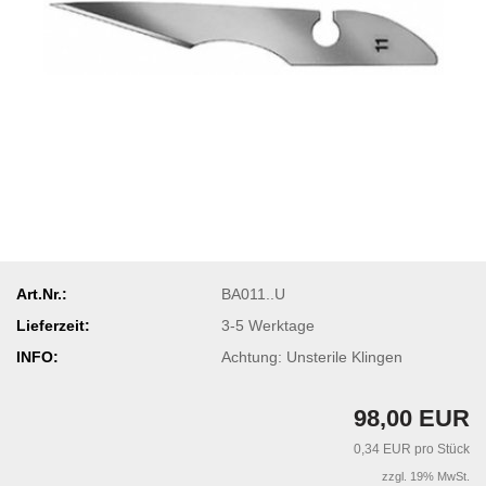
Art.Nr.:
BA011..U
Lieferzeit:
3-5 Werktage
INFO:
Achtung: Unsterile Klingen
98,00 EUR
0,34 EUR pro Stück
zzgl. 19% MwSt.