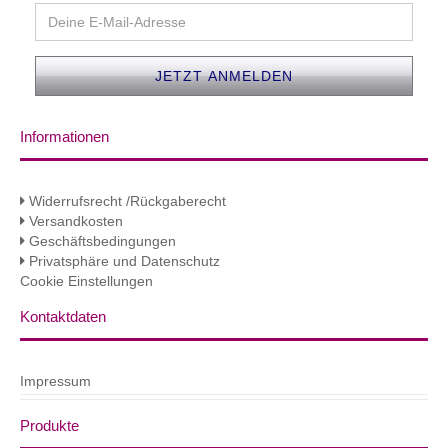
Informationen
Widerrufsrecht /Rückgaberecht
Versandkosten
Geschäftsbedingungen
Privatsphäre und Datenschutz
Cookie Einstellungen
Kontaktdaten
Impressum
Produkte