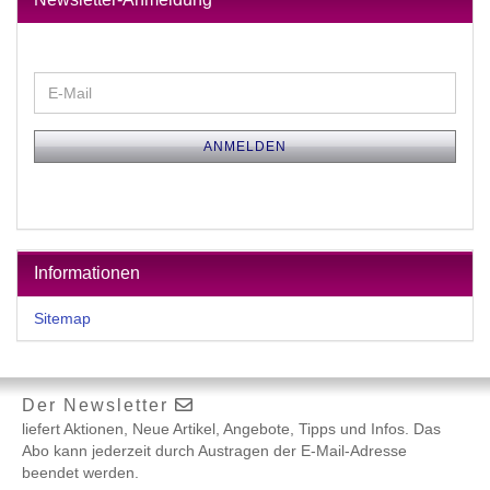
WEITER
E-
ZUR
Mail
NEWSLETTER-
ANMELDUNG
ANMELDEN
Informationen
Sitemap
Der Newsletter
liefert Aktionen, Neue Artikel, Angebote, Tipps und Infos. Das
Abo kann jederzeit durch Austragen der E-Mail-Adresse
beendet werden.