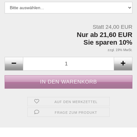
Statt 24,00 EUR
Nur ab 21,60 EUR
Sie sparen 10%
zzgl. 19% MwSt.
AUF DEN MERKZETTEL
FRAGE ZUM PRODUKT