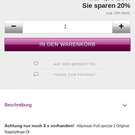
Sie sparen 20%
zzgl. 19% MwSt.
AUF DEN MERKZETTEL
FRAGE ZUM PRODUKT
Beschreibung
Achtung nur noch 3 x vorhanden!
Allpresan Fuß spezial 2 Original
Nagelpflege-Öl