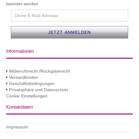
beendet werden.
Informationen
Widerrufsrecht /Rückgaberecht
Versandkosten
Geschäftsbedingungen
Privatsphäre und Datenschutz
Cookie Einstellungen
Kontaktdaten
Impressum