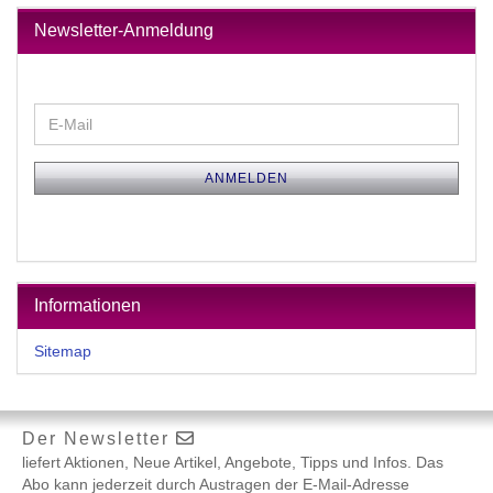
Newsletter-Anmeldung
WEITER
E-
ZUR
Mail
NEWSLETTER-
ANMELDUNG
ANMELDEN
Informationen
Sitemap
Der Newsletter
liefert Aktionen, Neue Artikel, Angebote, Tipps und Infos. Das
Abo kann jederzeit durch Austragen der E-Mail-Adresse