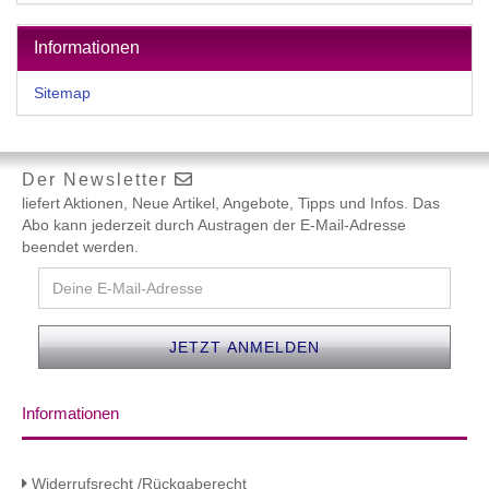
Informationen
Sitemap
Der Newsletter
liefert Aktionen, Neue Artikel, Angebote, Tipps und Infos. Das
Abo kann jederzeit durch Austragen der E-Mail-Adresse
beendet werden.
Informationen
Widerrufsrecht /Rückgaberecht