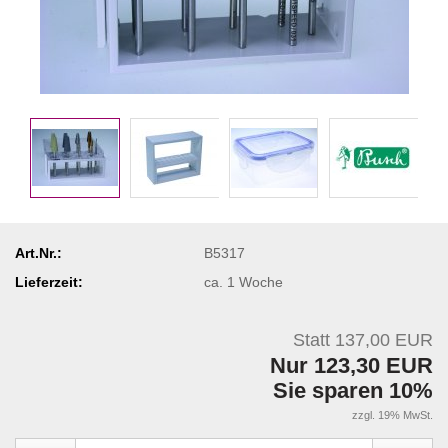
Art.Nr.:
B5317
Lieferzeit:
ca. 1 Woche
Statt 137,00 EUR
Nur 123,30 EUR
Sie sparen 10%
zzgl. 19% MwSt.