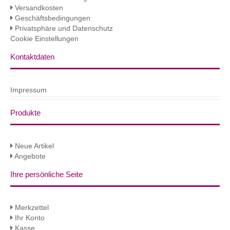
Versandkosten
Geschäftsbedingungen
Privatsphäre und Datenschutz
Cookie Einstellungen
Kontaktdaten
Impressum
Produkte
Neue Artikel
Angebote
Ihre persönliche Seite
Merkzettel
Ihr Konto
Kasse