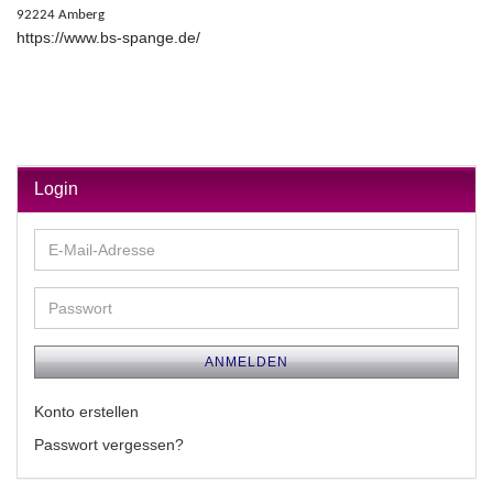
92224 Amberg
https://www.bs-spange.de/
Login
E-
Mail-
Adresse
Passwort
ANMELDEN
Konto erstellen
Passwort vergessen?