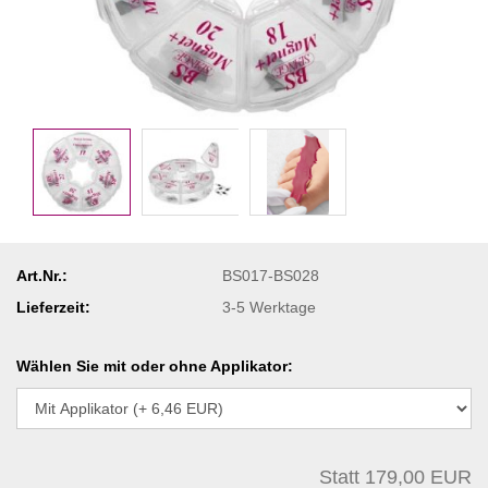
Art.Nr.:
BS017-BS028
Lieferzeit:
3-5 Werktage
Wählen Sie mit oder ohne Applikator:
Statt 179,00 EUR