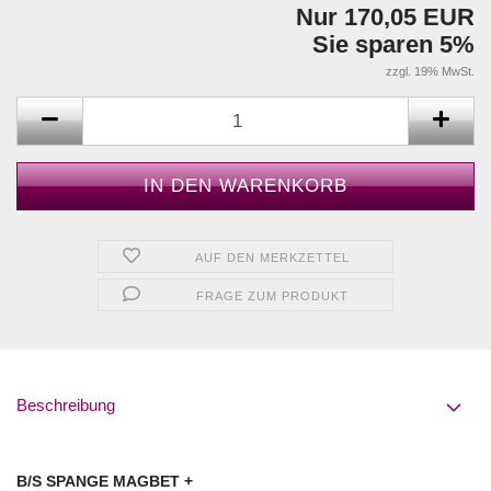
Nur 170,05 EUR
Sie sparen 5%
zzgl. 19% MwSt.
AUF DEN MERKZETTEL
FRAGE ZUM PRODUKT
Beschreibung
B/S SPANGE MAGBET +