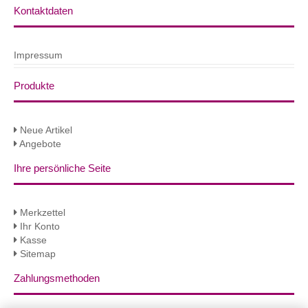
Kontaktdaten
Impressum
Produkte
Neue Artikel
Angebote
Ihre persönliche Seite
Merkzettel
Ihr Konto
Kasse
Sitemap
Zahlungsmethoden