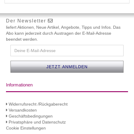
Der Newsletter
liefert Aktionen, Neue Artikel, Angebote, Tipps und Infos. Das
Abo kann jederzeit durch Austragen der E-Mail-Adresse
beendet werden.
Informationen
Widerrufsrecht /Rückgaberecht
Versandkosten
Geschäftsbedingungen
Privatsphäre und Datenschutz
Cookie Einstellungen