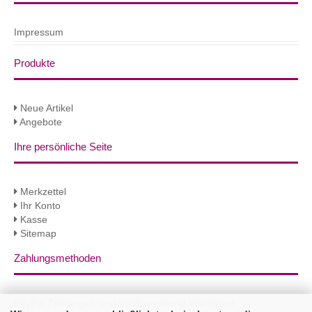
Impressum
Produkte
Neue Artikel
Angebote
Ihre persönliche Seite
Merkzettel
Ihr Konto
Kasse
Sitemap
Zahlungsmethoden
PayPal Zahlungen sind vorübergehend deaktiviert.