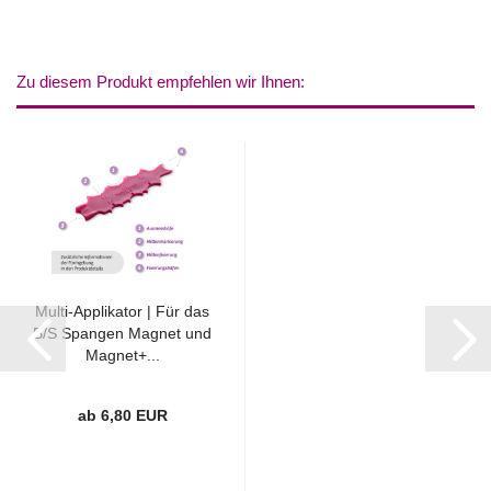
Zu diesem Produkt empfehlen wir Ihnen:
Multi-Applikator | Für das
B/S Spangen Magnet und
Magnet+...
ab 6,80 EUR