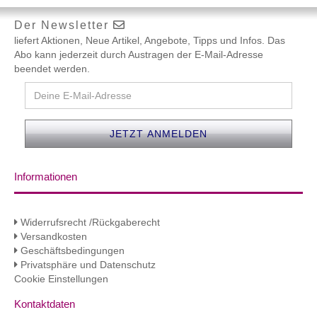
Der Newsletter
liefert Aktionen, Neue Artikel, Angebote, Tipps und Infos. Das
Abo kann jederzeit durch Austragen der E-Mail-Adresse
beendet werden.
Informationen
Widerrufsrecht /Rückgaberecht
Versandkosten
Geschäftsbedingungen
Privatsphäre und Datenschutz
Cookie Einstellungen
Kontaktdaten