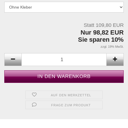
Statt 109,80 EUR
Nur 98,82 EUR
Sie sparen 10%
zzgl. 19% MwSt.
AUF DEN MERKZETTEL
FRAGE ZUM PRODUKT