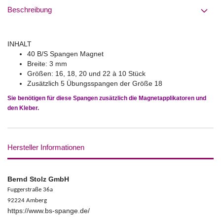
Beschreibung
INHALT
40 B/S Spangen Magnet
Breite: 3 mm
Größen: 16, 18, 20 und 22 à 10 Stück
Zusätzlich 5 Übungsspangen der Größe 18
Sie benötigen für diese Spangen zusätzlich die Magnetapplikatoren und
den Kleber.
Hersteller Informationen
Bernd Stolz GmbH
Fuggerstraße 36a
92224 Amberg
https://www.bs-spange.de/