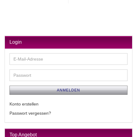
Login
E-
Mail-
Adresse
Passwort
ANMELDEN
Konto erstellen
Passwort vergessen?
Top Angebot