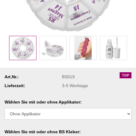
TOP
Art.Nr.:
BS019
Lieferzeit:
3-5 Werktage
Wählen Sie mit oder ohne Applikator:
Wählen Sie mit oder ohne BS Kleber: