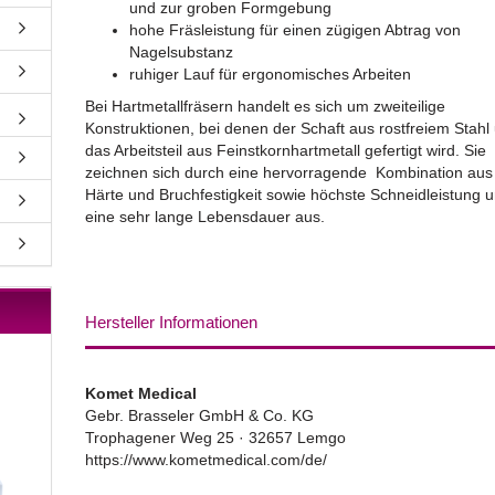
und zur groben Formgebung
hohe Fräsleistung für einen zügigen Abtrag von
Nagelsubstanz
ruhiger Lauf für ergonomisches Arbeiten
Bei Hartmetallfräsern handelt es sich um zweiteilige
Konstruktionen, bei denen der Schaft aus rostfreiem Stahl
das Arbeitsteil aus Feinstkornhartmetall gefertigt wird. Sie
zeichnen sich durch eine hervorragende Kombination aus
Härte und Bruchfestigkeit sowie höchste Schneidleistung 
eine sehr lange Lebensdauer aus.
Hersteller Informationen
Komet Medical
Gebr. Brasseler GmbH & Co. KG
Trophagener Weg 25 · 32657 Lemgo
https://www.kometmedical.com/de/