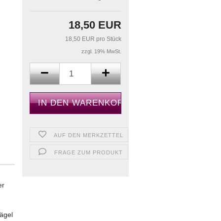
18,50 EUR
18,50 EUR pro Stück
zzgl. 19% MwSt.
AUF DEN MERKZETTEL
FRAGE ZUM PRODUKT
er
ägel