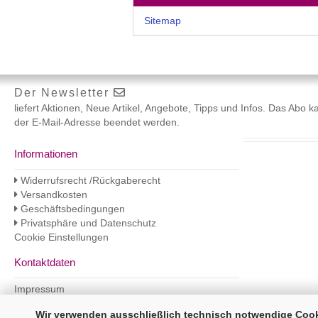
Sitemap
Der Newsletter
liefert Aktionen, Neue Artikel, Angebote, Tipps und Infos. Das Abo 
der E-Mail-Adresse beendet werden.
Informationen
Widerrufsrecht /Rückgaberecht
Versandkosten
Geschäftsbedingungen
Privatsphäre und Datenschutz
Cookie Einstellungen
Kontaktdaten
Impressum
Wir verwenden ausschließlich technisch notwendige Cooki