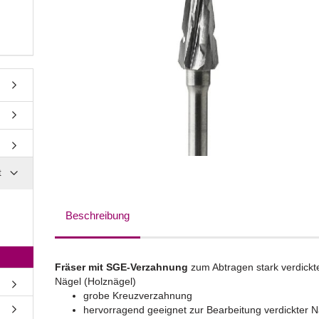
t
Beschreibung
Fräser mit SGE-Verzahnung
zum Abtragen stark verdickt
Nägel (Holznägel)
grobe Kreuzverzahnung
hervorragend geeignet zur Bearbeitung verdickter N