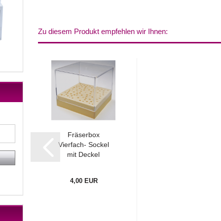
Zu diesem Produkt empfehlen wir Ihnen:
Fräserbox
Vierfach- Sockel
mit Deckel
4,00 EUR