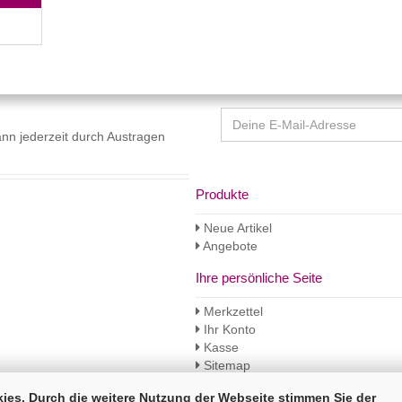
kann jederzeit durch Austragen
Produkte
Neue Artikel
Angebote
Ihre persönliche Seite
Merkzettel
Ihr Konto
Kasse
Sitemap
es. Durch die weitere Nutzung der Webseite stimmen Sie der