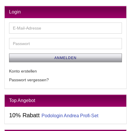
Login
E-
Mail-
Adresse
Passwort
ANMELDEN
Konto erstellen
Passwort vergessen?
Top Angebot
10% Rabatt
Podologin Andrea Profi-Set