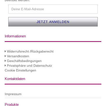
beendet werden.
Informationen
Widerrufsrecht /Rückgaberecht
Versandkosten
Geschäftsbedingungen
Privatsphäre und Datenschutz
Cookie Einstellungen
Kontaktdaten
Impressum
Produkte