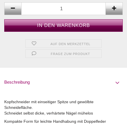
AUF DEN MERKZETTEL
FRAGE ZUM PRODUKT
Beschreibung
Kopfschneider mit einseitiger Spitze und gewölbte
Schneidefläche.
Schneidet selbst dicke, verhärtete Nägel mühelos
Kompakte Form für leichte Handhabung mit Doppelfeder