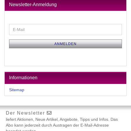
Newsletter-Anmeldung
WEITER
E-
ZUR
Mail
NEWSLETTER-
ANMELDUNG
ANMELDEN
Informationen
Sitemap
Der Newsletter
liefert Aktionen, Neue Artikel, Angebote, Tipps und Infos. Das
Abo kann jederzeit durch Austragen der E-Mail-Adresse