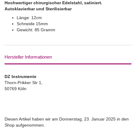
Hochwertiger chirurgischer Edelstahl, satiniert.
Autoklavierbar und Sterilisierbar
Länge: 12cm
Schneide 15mm
Gewicht: 85 Gramm
Hersteller Informationen
DZ Instrumente
Thorn-Prikker Str 1,
50769 Köln
Diesen Artikel haben wir am Donnerstag, 23. Januar 2025 in den
Shop aufgenommen.